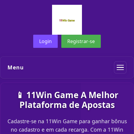
Login
Registrar-se
Menu
📱 11Win Game A Melhor
Plataforma de Apostas
Cadastre-se na 11Win Game para ganhar bônus
no cadastro e em cada recarga. Com a 11Win