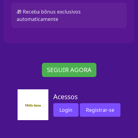
🎁 Receba bônus exclusivos
automaticamente
SEGUIR AGORA
Acessos
Login
Registrar-se