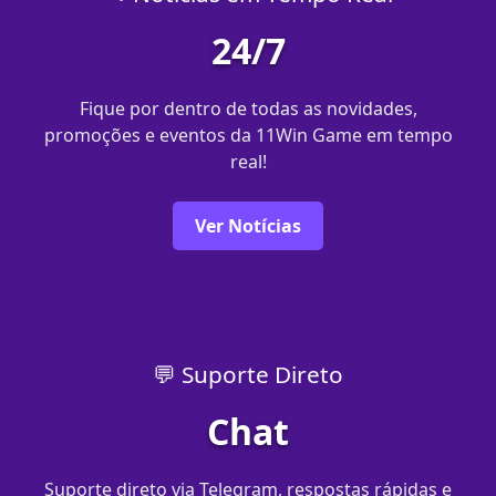
24/7
Fique por dentro de todas as novidades,
promoções e eventos da 11Win Game em tempo
real!
Ver Notícias
💬 Suporte Direto
Chat
Suporte direto via Telegram, respostas rápidas e