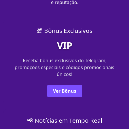
e reputação.
🎁 Bônus Exclusivos
VIP
Receba bônus exclusivos do Telegram,
promoções especiais e códigos promocionais
únicos!
Ver Bônus
📢 Notícias em Tempo Real