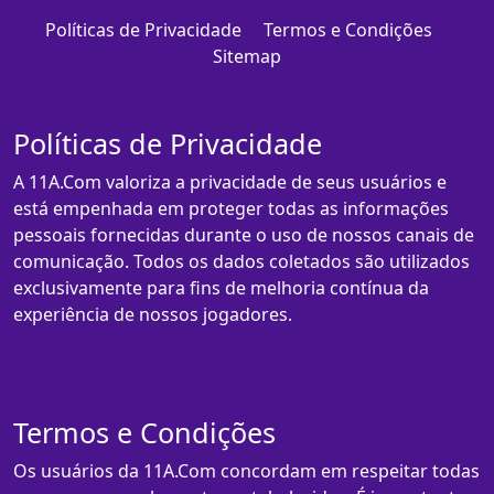
Políticas de Privacidade
Termos e Condições
Sitemap
Políticas de Privacidade
A 11A.Com valoriza a privacidade de seus usuários e
está empenhada em proteger todas as informações
pessoais fornecidas durante o uso de nossos canais de
comunicação. Todos os dados coletados são utilizados
exclusivamente para fins de melhoria contínua da
experiência de nossos jogadores.
Termos e Condições
Os usuários da 11A.Com concordam em respeitar todas