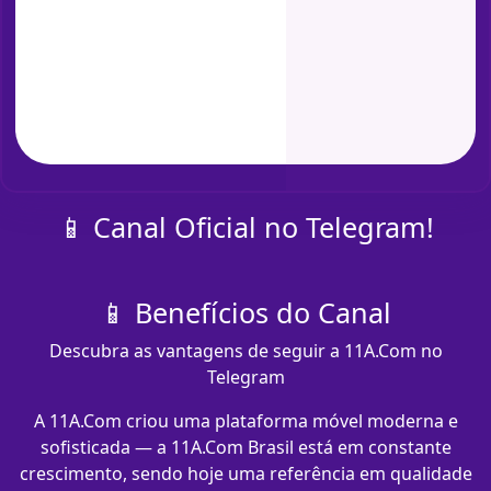
📱 Canal Oficial no Telegram!
📱 Benefícios do Canal
Descubra as vantagens de seguir a 11A.Com no
Telegram
A 11A.Com criou uma plataforma móvel moderna e
sofisticada — a 11A.Com Brasil está em constante
crescimento, sendo hoje uma referência em qualidade