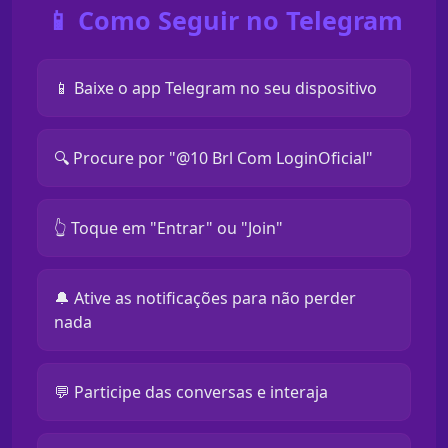
📱 Como Seguir no Telegram
📱 Baixe o app Telegram no seu dispositivo
🔍 Procure por "@10 Brl Com LoginOficial"
👆 Toque em "Entrar" ou "Join"
🔔 Ative as notificações para não perder
nada
💬 Participe das conversas e interaja