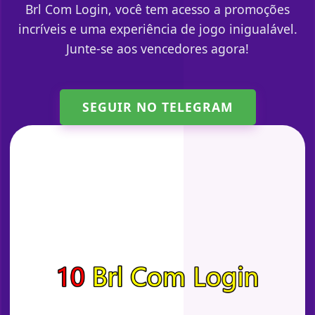
Brl Com Login, você tem acesso a promoções
incríveis e uma experiência de jogo inigualável.
Junte-se aos vencedores agora!
SEGUIR NO TELEGRAM